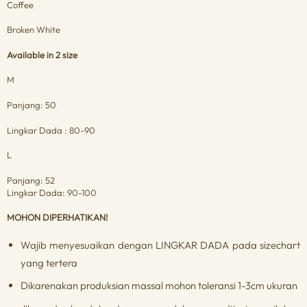
Coffee
Broken White
Available in 2 size
M
Panjang: 50
Lingkar Dada : 80-90
L
Panjang: 52
Lingkar Dada: 90-100
MOHON DIPERHATIKAN!
Wajib menyesuaikan dengan LINGKAR DADA pada sizechart
yang tertera
Dikarenakan produksian massal mohon toleransi 1-3cm ukuran