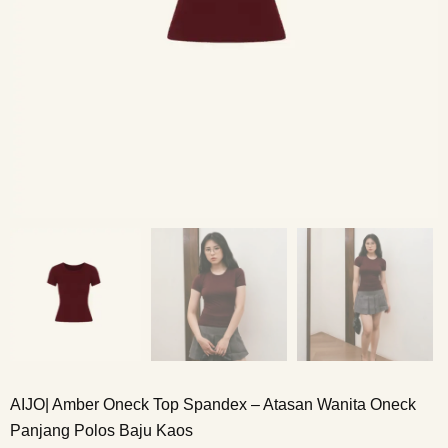
AIJO| Amber Oneck Top Spandex – Atasan Wanita Oneck
Panjang Polos Baju Kaos